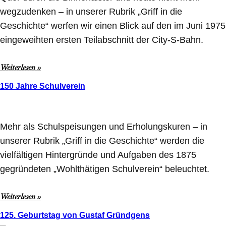
wegzudenken – in unserer Rubrik „Griff in die
Geschichte“ werfen wir einen Blick auf den im Juni 1975
eingeweihten ersten Teilabschnitt der City-S-Bahn.
Weiterlesen »
150 Jahre Schulverein
Mehr als Schulspeisungen und Erholungskuren – in
unserer Rubrik „Griff in die Geschichte“ werden die
vielfältigen Hintergründe und Aufgaben des 1875
gegründeten „Wohlthätigen Schulverein“ beleuchtet.
Weiterlesen »
125. Geburtstag von Gustaf Gründgens