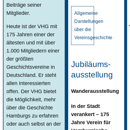
Beiträge seiner
Mitglieder.
Allgemeine
Darstellungen
Heute ist der VHG mit
über die
175 Jahren einer der
Vereinsgeschichte
ältesten und mit über
1.000 Mitgliedern einer
der größten
Jubiläums-
Geschichtsvereine in
ausstellung
Deutschland. Er steht
allen Interessierten
Wanderausstellung
offen. Der VHG bietet
die Möglichkeit, mehr
In der Stadt
über die Geschichte
verankert – 175
Hamburgs zu erfahren
Jahre Verein für
oder auch selbst an der