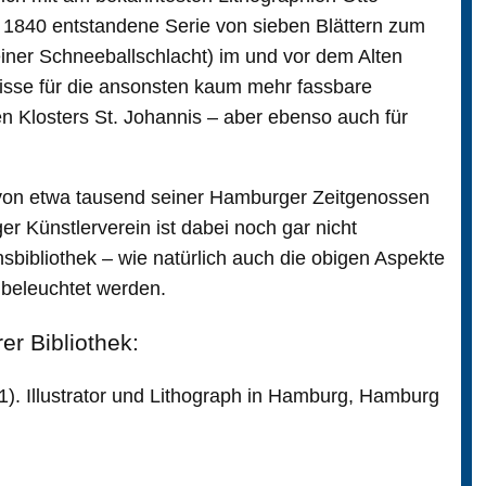
 1840 entstandene Serie von sieben Blättern zum
einer Schneeballschlacht) im und vor dem Alten
isse für die ansonsten kaum mehr fassbare
en Klosters St. Johannis – aber ebenso auch für
 von etwa tausend seiner Hamburger Zeitgenossen
 Künstlerverein ist dabei noch gar nicht
sbibliothek – wie natürlich auch die obigen Aspekte
 beleuchtet werden.
r Bibliothek:
1). Illustrator und Lithograph in Hamburg, Hamburg