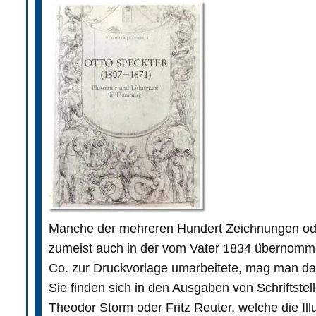
Manche der mehreren Hundert Zeichnungen oder
zumeist auch in der vom Vater 1834 übernomm
Co. zur Druckvorlage umarbeitete, mag man da
Sie finden sich in den Ausgaben von Schriftstel
Theodor Storm oder Fritz Reuter, welche die Ill