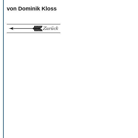
von Dominik Kloss
Zurück