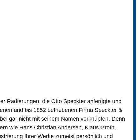
 Radierungen, die Otto Speckter anfertigte und
enen und bis 1852 betriebenen Firma Speckter &
bei gar nicht mit seinem Namen verknüpfen. Denn
lern wie Hans Christian Andersen, Klaus Groth,
ustrierung Ihrer Werke zumeist persönlich und