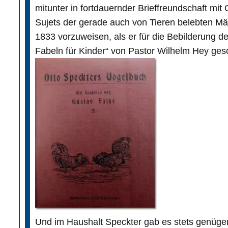
mitunter in fortdauernder Brieffreundschaft mit
Sujets der gerade auch von Tieren belebten Mä
1833 vorzuweisen, als er für die Bebilderung 
Fabeln für Kinder“ von Pastor Wilhelm Hey geso
Und im Haushalt Speckter gab es stets genügend