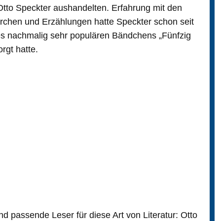
 Otto Speckter aushandelten. Erfahrung mit den
rchen und Erzählungen hatte Speckter schon seit
des nachmalig sehr populären Bändchens „Fünfzig
rgt hatte.
 passende Leser für diese Art von Literatur: Otto