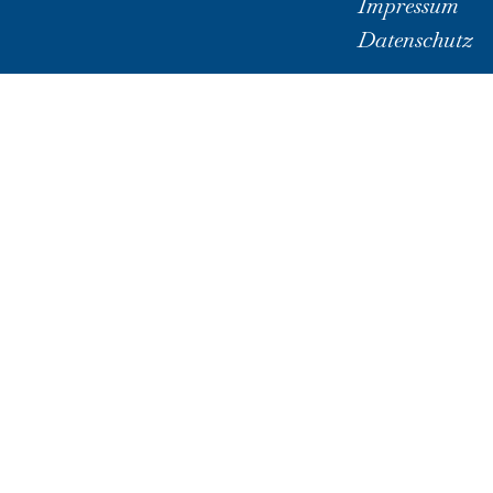
Impressum
Datenschutz