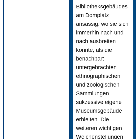
Bibliotheksgebäudes
am Domplatz
ansässig, wo sie sich
immerhin nach und
nach ausbreiten
konnte, als die
benachbart
untergebrachten
ethnographischen
und zoologischen
Sammlungen
sukzessive eigene
Museumsgebäude
erhielten. Die
weiteren wichtigen
Weichenstellungen