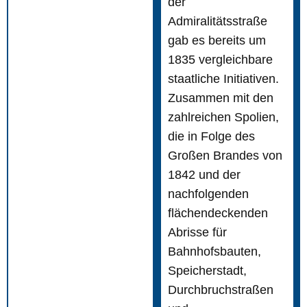
der
Admiralitätsstraße
gab es bereits um
1835 vergleichbare
staatliche Initiativen.
Zusammen mit den
zahlreichen Spolien,
die in Folge des
Großen Brandes von
1842 und der
nachfolgenden
flächendeckenden
Abrisse für
Bahnhofsbauten,
Speicherstadt,
Durchbruchstraßen