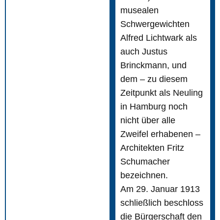
musealen
Schwergewichten
Alfred Lichtwark als
auch Justus
Brinckmann, und
dem – zu diesem
Zeitpunkt als Neuling
in Hamburg noch
nicht über alle
Zweifel erhabenen –
Architekten Fritz
Schumacher
bezeichnen.
Am 29. Januar 1913
schließlich beschloss
die Bürgerschaft den