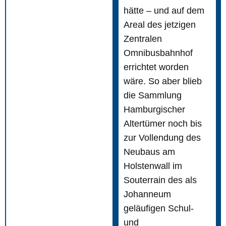
hätte – und auf dem
Areal des jetzigen
Zentralen
Omnibusbahnhof
errichtet worden
wäre. So aber blieb
die Sammlung
Hamburgischer
Altertümer noch bis
zur Vollendung des
Neubaus am
Holstenwall im
Souterrain des als
Johanneum
geläufigen Schul-
und