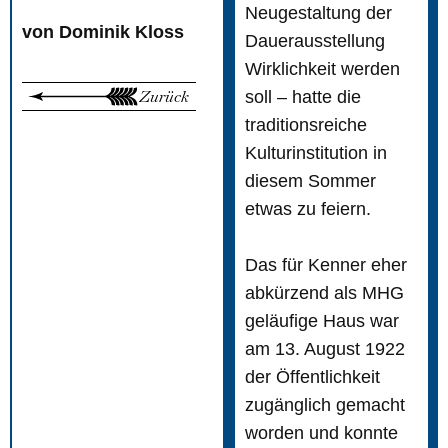
Neugestaltung der
von Dominik Kloss
Dauerausstellung
Wirklichkeit werden
Zurück
soll – hatte die
traditionsreiche
Kulturinstitution in
diesem Sommer
etwas zu feiern.
Das für Kenner eher
abkürzend als MHG
geläufige Haus war
am 13. August 1922
der Öffentlichkeit
zugänglich gemacht
worden und konnte