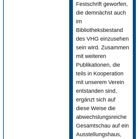
Festschrift geworfen,
die demnächst auch
im
Bibliotheksbestand
des VHG einzusehen
sein wird. Zusammen
mit weiteren
Publikationen, die
teils in Kooperation
mit unserem Verein
entstanden sind,
ergänzt sich auf
diese Weise die
abwechslungsreiche
Gesamtschau auf ein
Ausstellungshaus,