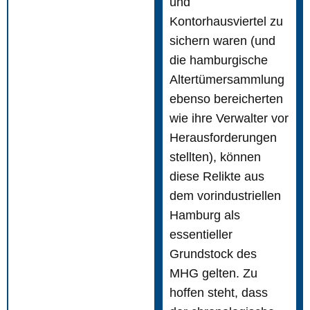
und
Kontorhausviertel zu
sichern waren (und
die hamburgische
Altertümersammlung
ebenso bereicherten
wie ihre Verwalter vor
Herausforderungen
stellten), können
diese Relikte aus
dem vorindustriellen
Hamburg als
essentieller
Grundstock des
MHG gelten. Zu
hoffen steht, dass