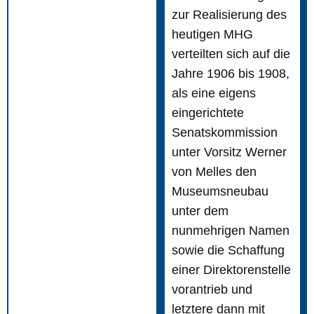
zur Realisierung des
heutigen MHG
verteilten sich auf die
Jahre 1906 bis 1908,
als eine eigens
eingerichtete
Senatskommission
unter Vorsitz Werner
von Melles den
Museumsneubau
unter dem
nunmehrigen Namen
sowie die Schaffung
einer Direktorenstelle
vorantrieb und
letztere dann mit