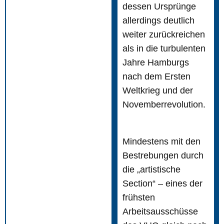
dessen Ursprünge
allerdings deutlich
weiter zurückreichen
als in die turbulenten
Jahre Hamburgs
nach dem Ersten
Weltkrieg und der
Novemberrevolution.
Mindestens mit den
Bestrebungen durch
die „artistische
Section“ – eines der
frühsten
Arbeitsausschüsse