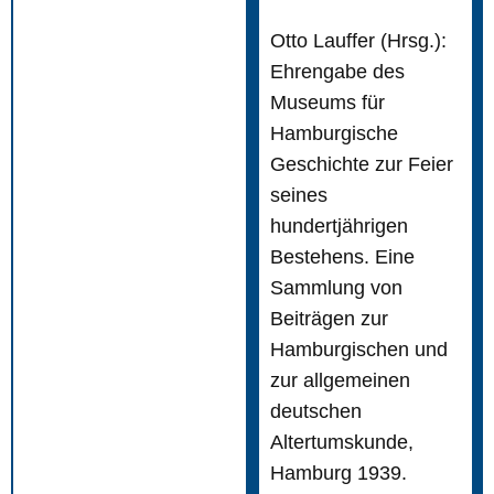
Otto Lauffer (Hrsg.):
Ehrengabe des
Museums für
Hamburgische
Geschichte zur Feier
seines
hundertjährigen
Bestehens. Eine
Sammlung von
Beiträgen zur
Hamburgischen und
zur allgemeinen
deutschen
Altertumskunde,
Hamburg 1939.