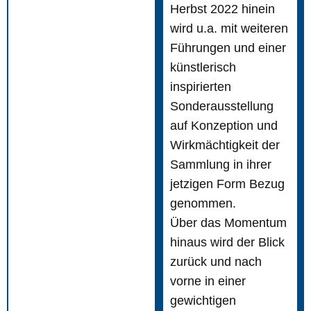
Herbst 2022 hinein
wird u.a. mit weiteren
Führungen und einer
künstlerisch
inspirierten
Sonderausstellung
auf Konzeption und
Wirkmächtigkeit der
Sammlung in ihrer
jetzigen Form Bezug
genommen.
Über das Momentum
hinaus wird der Blick
zurück und nach
vorne in einer
gewichtigen