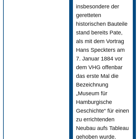
insbesondere der
geretteten
historischen Bauteile
stand bereits Pate,
als mit dem Vortrag
Hans Speckters am
7. Januar 1884 vor
dem VHG offenbar
das erste Mal die
Bezeichnung
„Museum für
Hamburgische
Geschichte“ für einen
zu errichtenden
Neubau aufs Tableau
gehoben wurde.