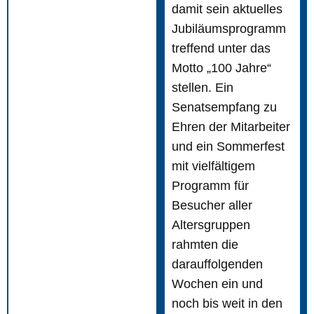
damit sein aktuelles
Jubiläumsprogramm
treffend unter das
Motto „100 Jahre“
stellen. Ein
Senatsempfang zu
Ehren der Mitarbeiter
und ein Sommerfest
mit vielfältigem
Programm für
Besucher aller
Altersgruppen
rahmten die
darauffolgenden
Wochen ein und
noch bis weit in den