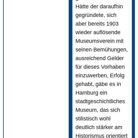
Hätte der daraufhin
gegründete, sich
aber bereits 1903
wieder auflösende
Museumsverein mit
seinen Bemühungen,
ausreichend Gelder
für dieses Vorhaben
einzuwerben, Erfolg
gehabt, gäbe es in
Hamburg ein
stadtgeschichtliches
Museum, das sich
stilistisch wohl
deutlich stärker am
Historismus orientiert