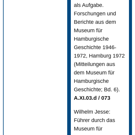
als Aufgabe.
Forschungen und
Berichte aus dem
Museum für
Hamburgische
Geschichte 1946-
1972, Hamburg 1972
(Mitteilungen aus
dem Museum für
Hamburgische
Geschichte; Bd. 6).
A.XI.03.d / 073
Wilhelm Jesse:
Führer durch das
Museum für