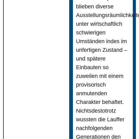
blieben diverse
Ausstellungsräumlichkeit
unter wirtschaftlich
schwierigen
Umständen indes im
unfertigen Zustand –
und spätere
Einbauten so
zuweilen mit einem
provisorisch
anmutenden
Charakter behaftet.
Nichtsdestotrotz
wussten die Lauffer
nachfolgenden
Generationen den