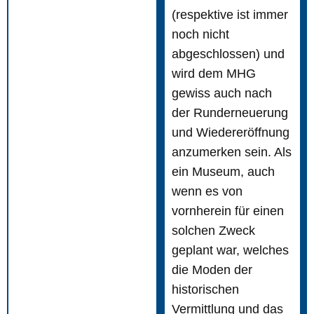
(respektive ist immer
noch nicht
abgeschlossen) und
wird dem MHG
gewiss auch nach
der Runderneuerung
und Wiedereröffnung
anzumerken sein. Als
ein Museum, auch
wenn es von
vornherein für einen
solchen Zweck
geplant war, welches
die Moden der
historischen
Vermittlung und das