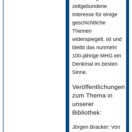
zeitgebundene
Interesse für einige
geschichtliche
Themen
widerspiegelt, ist und
bleibt das nunmehr
100-jährige MHG ein
Denkmal im besten
Sinne.
Veröffentlichungen
zum Thema in
unserer
Bibliothek:
Jörgen Bracker: Von