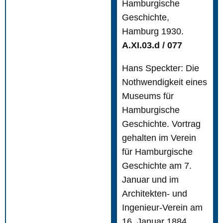
Hamburgische
Geschichte,
Hamburg 1930.
A.XI.03.d / 077
Hans Speckter: Die
Nothwendigkeit eines
Museums für
Hamburgische
Geschichte. Vortrag
gehalten im Verein
für Hamburgische
Geschichte am 7.
Januar und im
Architekten- und
Ingenieur-Verein am
16. Januar 1884,