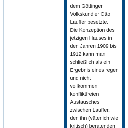
dem Göttinger
Volkskundler Otto
Lauffer besetzte.
Die Konzeption des
jetzigen Hauses in
den Jahren 1909 bis
1912 kann man
schließlich als ein
Ergebnis eines regen
und nicht
vollkommen
konfliktfreien
Austausches
zwischen Lauffer,
den ihn (väterlich wie
kritisch) beratenden