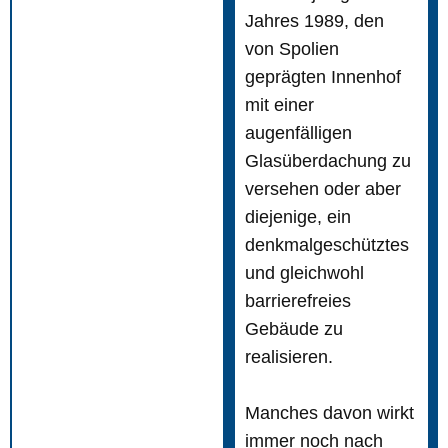
Jahres 1989, den
von Spolien
geprägten Innenhof
mit einer
augenfälligen
Glasüberdachung zu
versehen oder aber
diejenige, ein
denkmalgeschütztes
und gleichwohl
barrierefreies
Gebäude zu
realisieren.
Manches davon wirkt
immer noch nach