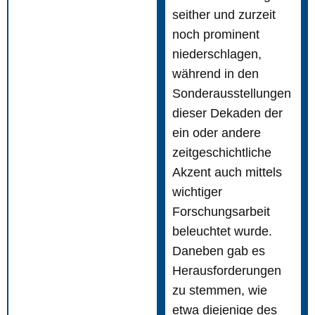
seither und zurzeit
noch prominent
niederschlagen,
während in den
Sonderausstellungen
dieser Dekaden der
ein oder andere
zeitgeschichtliche
Akzent auch mittels
wichtiger
Forschungsarbeit
beleuchtet wurde.
Daneben gab es
Herausforderungen
zu stemmen, wie
etwa diejenige des