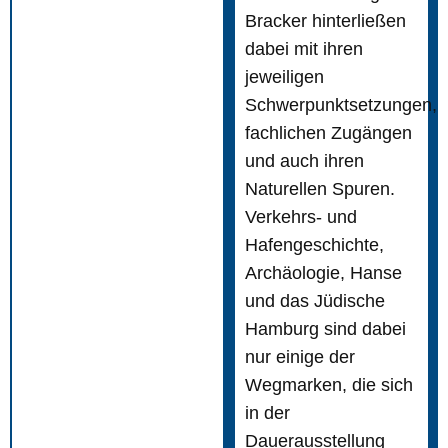
Bracker hinterließen
dabei mit ihren
jeweiligen
Schwerpunktsetzungen,
fachlichen Zugängen
und auch ihren
Naturellen Spuren.
Verkehrs- und
Hafengeschichte,
Archäologie, Hanse
und das Jüdische
Hamburg sind dabei
nur einige der
Wegmarken, die sich
in der
Dauerausstellung