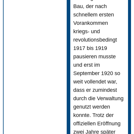
Bau, der nach
schnellem ersten
Vorankommen
kriegs- und
revolutionsbedingt
1917 bis 1919
pausieren musste
und erst im
September 1920 so
weit vollendet war,
dass er zumindest
durch die Verwaltung
genutzt werden
konnte. Trotz der
offiziellen Eröffnung
zwei Jahre später