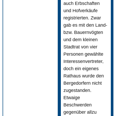
auch Erbschaften
und Hofverkäufe
registrierten. Zwar
gab es mit den Land-
bzw. Bauernvögten
und dem kleinen
Stadtrat von vier
Personen gewählte
Interessenvertreter,
doch ein eigenes
Rathaus wurde den
Bergedorfern nicht
zugestanden.
Etwaige
Beschwerden
gegenüber allzu