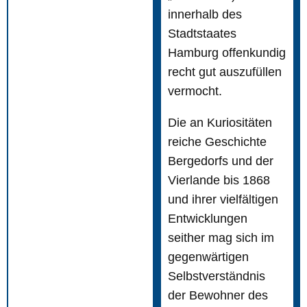
innerhalb des
Stadtstaates
Hamburg offenkundig
recht gut auszufüllen
vermocht.
Die an Kuriositäten
reiche Geschichte
Bergedorfs und der
Vierlande bis 1868
und ihrer vielfältigen
Entwicklungen
seither mag sich im
gegenwärtigen
Selbstverständnis
der Bewohner des