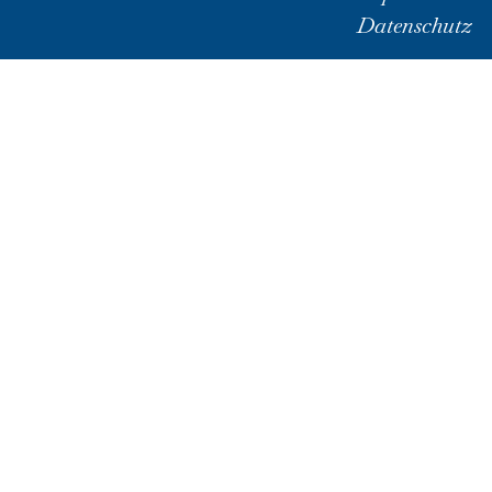
Datenschutz