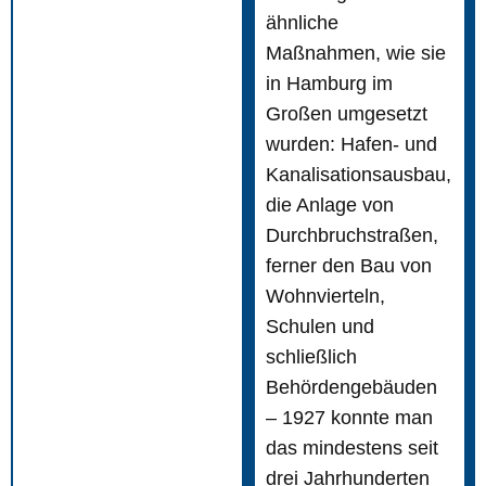
ähnliche
Maßnahmen, wie sie
in Hamburg im
Großen umgesetzt
wurden: Hafen- und
Kanalisationsausbau,
die Anlage von
Durchbruchstraßen,
ferner den Bau von
Wohnvierteln,
Schulen und
schließlich
Behördengebäuden
– 1927 konnte man
das mindestens seit
drei Jahrhunderten