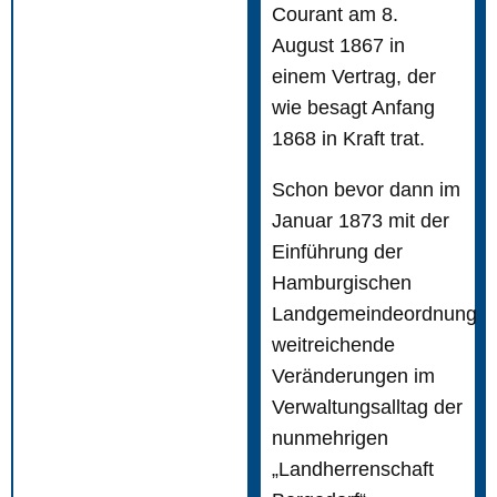
Courant am 8.
August 1867 in
einem Vertrag, der
wie besagt Anfang
1868 in Kraft trat.
Schon bevor dann im
Januar 1873 mit der
Einführung der
Hamburgischen
Landgemeindeordnung
weitreichende
Veränderungen im
Verwaltungsalltag der
nunmehrigen
„Landherrenschaft