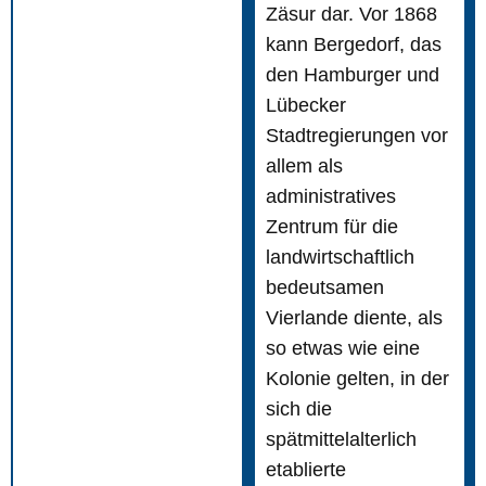
Zäsur dar. Vor 1868
kann Bergedorf, das
den Hamburger und
Lübecker
Stadtregierungen vor
allem als
administratives
Zentrum für die
landwirtschaftlich
bedeutsamen
Vierlande diente, als
so etwas wie eine
Kolonie gelten, in der
sich die
spätmittelalterlich
etablierte