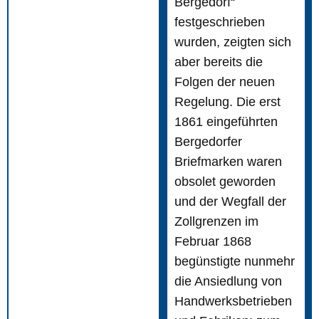
Bergedorf“
festgeschrieben
wurden, zeigten sich
aber bereits die
Folgen der neuen
Regelung. Die erst
1861 eingeführten
Bergedorfer
Briefmarken waren
obsolet geworden
und der Wegfall der
Zollgrenzen im
Februar 1868
begünstigte nunmehr
die Ansiedlung von
Handwerksbetrieben