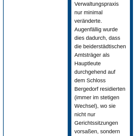
Verwaltungspraxis
nur minimal
veränderte.
Augenfällig wurde
dies dadurch, dass
die beiderstädtischen
Amtsträger als
Hauptleute
durchgehend auf
dem Schloss
Bergedorf residierten
(immer im stetigen
Wechsel), wo sie
nicht nur
Gerichtssitzungen
vorsaßen, sondern