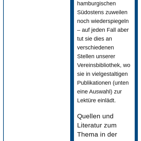
hamburgischen
Südostens zuweilen
noch wiederspiegeln
– auf jeden Fall aber
tut sie dies an
verschiedenen
Stellen unserer
Vereinsbibliothek, wo
sie in vielgestaltigen
Publikationen (unten
eine Auswahl) zur
Lektüre einlädt.
Quellen und
Literatur zum
Thema in der