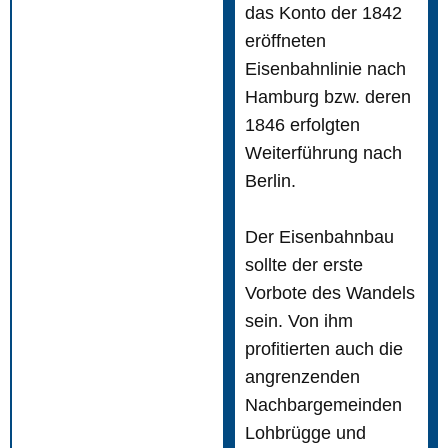
das Konto der 1842
eröffneten
Eisenbahnlinie nach
Hamburg bzw. deren
1846 erfolgten
Weiterführung nach
Berlin.
Der Eisenbahnbau
sollte der erste
Vorbote des Wandels
sein. Von ihm
profitierten auch die
angrenzenden
Nachbargemeinden
Lohbrügge und