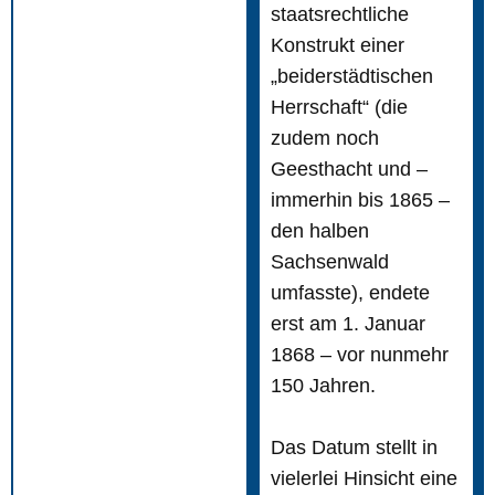
staatsrechtliche
Konstrukt einer
„beiderstädtischen
Herrschaft“ (die
zudem noch
Geesthacht und –
immerhin bis 1865 –
den halben
Sachsenwald
umfasste), endete
erst am 1. Januar
1868 – vor nunmehr
150 Jahren.
Das Datum stellt in
vielerlei Hinsicht eine