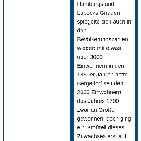
Hamburgs und
Lübecks Gnaden
spiegelte sich auch in
den
Bevölkerungszahlen
wieder: mit etwas
über 3000
Einwohnern in den
1860er Jahren hatte
Bergedorf seit den
2000 Einwohnern
des Jahres 1700
zwar an Größe
gewonnen, doch ging
ein Großteil dieses
Zuwachses erst auf