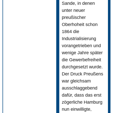
Sande, in denen
unter neuer
preußischer
Oberhoheit schon
1864 die
Industrialisierung
vorangetrieben und
wenige Jahre später
die Gewerbefreiheit
durchgesetzt wurde.
Der Druck Preußens
war gleichsam
ausschlaggebend
dafür, dass das erst
zögerliche Hamburg
nun einwilligte,