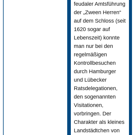
feudaler Amtsführung
der „Zween Herren“
auf dem Schloss (seit
1620 sogar auf
Lebenszeit) konnte
man nur bei den
regelmäßigen
Kontrollbesuchen
durch Hamburger
und Lübecker
Ratsdelegationen,
den sogenannten
Visitationen,
vorbringen. Der
Charakter als kleines
Landstädtchen von