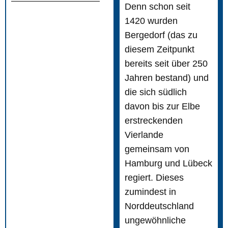
Denn schon seit
1420 wurden
Bergedorf (das zu
diesem Zeitpunkt
bereits seit über 250
Jahren bestand) und
die sich südlich
davon bis zur Elbe
erstreckenden
Vierlande
gemeinsam von
Hamburg und Lübeck
regiert. Dieses
zumindest in
Norddeutschland
ungewöhnliche