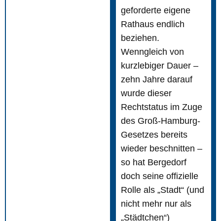
geforderte eigene
Rathaus endlich
beziehen.
Wenngleich von
kurzlebiger Dauer –
zehn Jahre darauf
wurde dieser
Rechtstatus im Zuge
des Groß-Hamburg-
Gesetzes bereits
wieder beschnitten –
so hat Bergedorf
doch seine offizielle
Rolle als „Stadt“ (und
nicht mehr nur als
„Städtchen“)