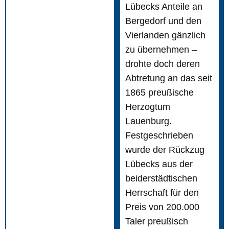
Lübecks Anteile an
Bergedorf und den
Vierlanden gänzlich
zu übernehmen –
drohte doch deren
Abtretung an das seit
1865 preußische
Herzogtum
Lauenburg.
Festgeschrieben
wurde der Rückzug
Lübecks aus der
beiderstädtischen
Herrschaft für den
Preis von 200.000
Taler preußisch